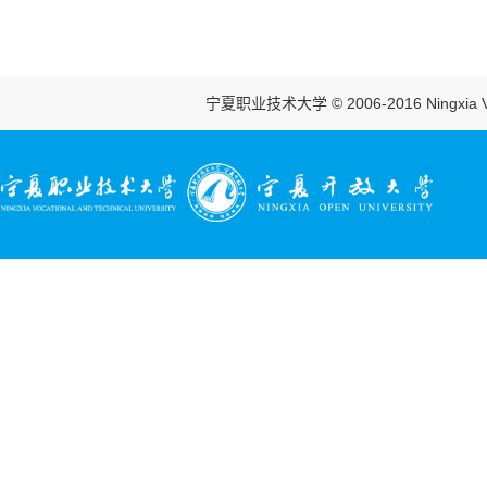
宁夏职业技术大学 © 2006-2016 Ningxia Vocatio