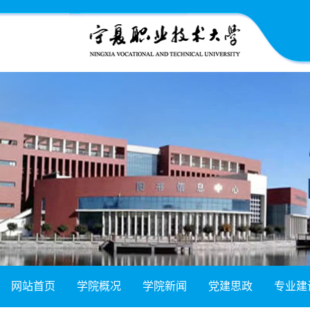
网站首页
学院概况
学院新闻
党建思政
专业建